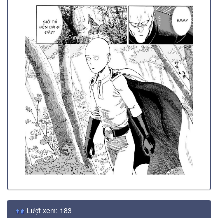
Lượt xem: 183